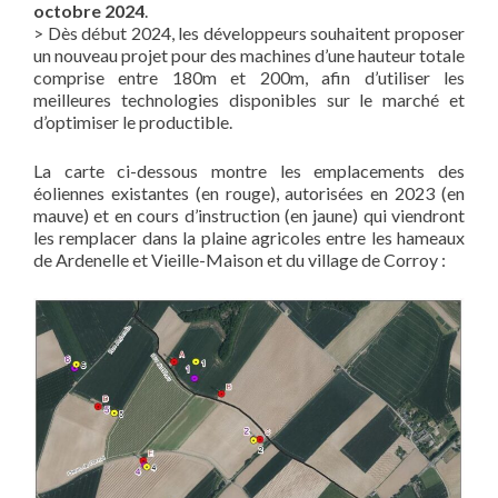
octobre 2024
.
> Dès début 2024, les développeurs souhaitent proposer
un nouveau projet pour des machines d’une hauteur totale
comprise entre 180m et 200m, afin d’utiliser les
meilleures technologies disponibles sur le marché et
d’optimiser le productible.
La carte ci-dessous montre les emplacements des
éoliennes existantes (en rouge), autorisées en 2023 (en
mauve) et en cours d’instruction (en jaune) qui viendront
les remplacer dans la plaine agricoles entre les hameaux
de Ardenelle et Vieille-Maison et du village de Corroy :