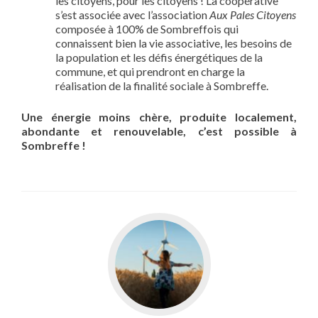
les citoyens, pour les citoyens ! La coopérative
s’est associée avec l’association
Aux Pales Citoyens
composée à 100% de Sombreffois qui
connaissent bien la vie associative, les besoins de
la population et les défis énergétiques de la
commune, et qui prendront en charge la
réalisation de la finalité sociale à Sombreffe.
Une énergie moins chère, produite localement,
abondante et renouvelable, c’est possible à
Sombreffe !
Aller
vers
Ernage