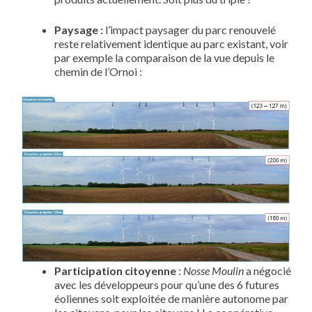
Paysage :
l’impact paysager du parc renouvelé
reste relativement identique au parc existant, voir
par exemple la comparaison de la vue depuis le
chemin de l’Ornoi :
Participation citoyenne
:
Nosse Moulin
a négocié
avec les développeurs pour qu’une des 6 futures
éoliennes soit exploitée de manière autonome par