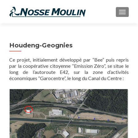
AFFIC
Houdeng-Geognies
Ce projet, initialement développé par “Bee” puis repris
par la coopérative citoyenne “Emission Zéro”, se situe le
long de l’autoroute E42, sur la zone d’activités
économiques “Garocentre”, le long du Canal du Centre :