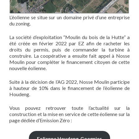
L’éolienne se situe sur un domaine privé d’une entreprise
du zoning.
La société d’exploitation “Moulin du bois de la Hutte” a
été créée en février 2022 par EZ afin de racheter les
droits du permis, puis de commander la turbine à
construire. La coopérative a ensuite fait appel à Nosse
Moulin pour compléter le financement citoyen de cette
nouvelle éolienne.
Suite à la décision de l’AG 2022, Nosse Moulin participe
à hauteur de 10% dans le financement de l’éolienne de
Houdeng.
Vous pouvez retrouver toute l’actualité sur la
construction et la mise en service de cette éolienne sur la
page dédiée d’Emission Zéro :
Eolienne Houdeng-Goegnies