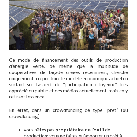
Ce mode de financement des outils de production
d’énergie verte, de même que la multitude de
coopératives de façade créées récemment, cherche
uniquement à reproduire le modèle économique actuel en
surfant sur l’aspect de “participation citoyenne” très
apprécié du public et des médias actuellement, mais en y
retirant l’essence.
En effet, dans un crowdfunding de type “prêt” (ou
crowdlending):
vous n’êtes pas
propriétaire de l’outil
de
production: vous ne faites qu’apporter un prêt à