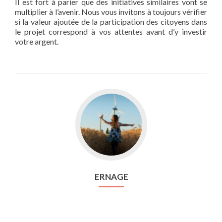
Il est fort à parier que des initiatives similaires vont se
multiplier à l’avenir. Nous vous invitons à toujours vérifier
si la valeur ajoutée de la participation des citoyens dans
le projet correspond à vos attentes avant d’y investir
votre argent.
Aller
vers
Ernage
ERNAGE