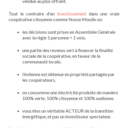
vendue au plus offrant.
Tout le contraire d’un
investissement
dans une vraie
coopérative citoyenne comme Nosse Moulin où:
les décisions sont prises en Assemblée Générale
avec la règle 1 personne = 1 voix,
une partie des revenus sert à financer la finalité
sociale de la coopérative, en faveur de la
communauté locale,
l’éolienne est détenue en propriété partagée par
les coopérateurs,
on consomme une électricité produite de manière
100% verte, 100% citoyenne et 100% wallonne.
vous êtes un véritable ACTEUR de la transition
énergétique, et pas un investisseur spectateur.