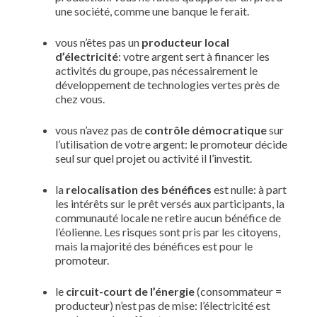
une société, comme une banque le ferait.
vous n’êtes pas un
producteur local
d’électricité
: votre argent sert à financer les
activités du groupe, pas nécessairement le
développement de technologies vertes près de
chez vous.
vous n’avez pas de
contrôle démocratique
sur
l’utilisation de votre argent: le promoteur décide
seul sur quel projet ou activité il l’investit.
la
relocalisation des bénéfices
est nulle: à part
les intérêts sur le prêt versés aux participants, la
communauté locale ne retire aucun bénéfice de
l’éolienne. Les risques sont pris par les citoyens,
mais la majorité des bénéfices est pour le
promoteur.
le
circuit-court de l’énergie
(consommateur =
producteur) n’est pas de mise: l’électricité est