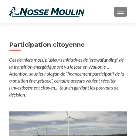
AFFIC
Participation citoyenne
Ces derniers mois, plusieurs initiatives de “crowdfunding” de
la transition énergétique ont vu le jour en Wallonie…
Attention, sous leur slogan de “financement participatif de la
transition énergétique”, certains acteurs veulent récolter
l’investissement citoyen… tout en gardant les pouvoirs de
décision.