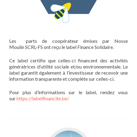
Les parts de coopérateur émises par Nosse
Moulin SCRL-FS ont reçu le label Finance Solidaire.
Ce label certifie que celles-ci financent des activités
génératrices d’utilité sociale et/ou environnementale. Le
label garantit également à l’investisseur de recevoir une
information transparente et complète sur celles-ci.
Pour plus d’informations sur le label, rendez vous
sur
https://labelfinancite.be/
Aller