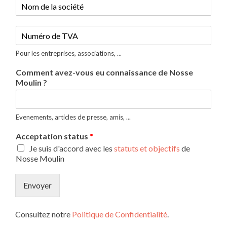
T
V
A
Pour les entreprises, associations, ...
Comment avez-vous eu connaissance de Nosse
Moulin ?
Evenements, articles de presse, amis, ...
Acceptation status
*
Je suis d'accord avec les
statuts et objectifs
de
Nosse Moulin
Envoyer
Consultez notre
Politique de Confidentialité
.