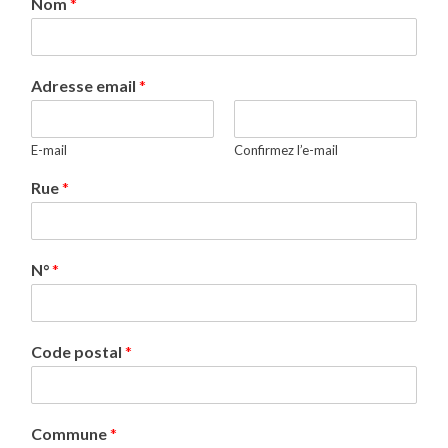
Nom
*
Adresse email
*
E-mail
Confirmez l’e-mail
Rue
*
N°
*
Code postal
*
Commune
*