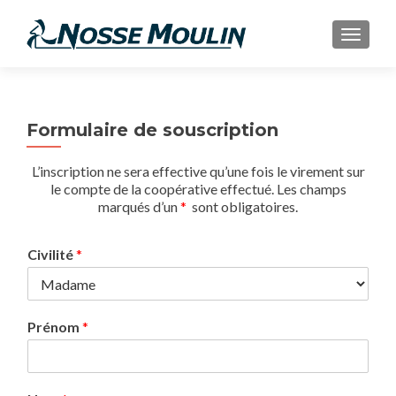
AFFIC
Formulaire de souscription
L’inscription ne sera effective qu’une fois le virement sur
le compte de la coopérative effectué. Les champs
marqués d’un
*
sont obligatoires.
Civilité
*
Prénom
*