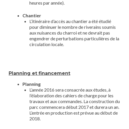
heures par année).
Chantier
L’itinéraire d’accès au chantier a été étudié
pour diminuer le nombre de riverains soumis
aux nuisances du charroi et ne devrait pas
engendrer de perturbations particulières de la
circulation locale.
Planning et financement
Planning
L’année 2016 sera consacrée aux études, à
l’élaboration des cahiers de charge pour les
travaux et aux commandes. La construction du
parc commencera début 2017 et durera un an.
L’entrée en production est prévue au début de
2018.